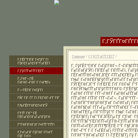
Г‚ГЎГҐГ¤ГҐГ­
/
/
Главная
Г‚ГўГҐГ¤ГҐГ­ГЁГҐ
Г‚ГЁГ°ГІГіГ Г«ГјГ­Г Гї
ГЅГЄГ±ГЄГіГ°Г±ГЁГї
Г‚ ГўГЁГ°ГІГіГ Г«ГјГ­Г®Г¬ Г¬ГіГ§ГҐГ
Г±ГіГ¤ГјГЎГі ГЇГЁГ±Г ГІГҐГ«Гї, Г±
Г‚ГўГҐГ¤ГҐГ­ГЁГҐ
ГЁГ¤ГҐГ®Г«Г®ГЈГЁГ·ГҐГ±ГЄГЁГµ ГЇ
Г„Г®Г¬ ГЁ
ГЊГ Г«Г®ГЁГ§ГўГҐГ±ГІГ­Г»ГҐ Г±ГўГ
Г¤Г®Г¬Г®Г·Г Г¤Г¶Г»
ГЎГЁГ®ГЈГ°Г ГґГЁГЁ ГѓГ Г©Г¤Г Г°Г Г
Г®ГЎГ№ГҐГ±ГІГўГҐГ­Г­Г®Г© Г¦ГЁГ§Г­
Г—ГЁГІГ Г«ГјГ­Гї
Г±Г®Г·ГҐГІГ ГҐГ¬Г®ГҐ Г±Г®Г±ГҐГ¤Г
ГЌГ ГіГ·Г­Г Гї ГЄГ®Г¬Г­Г ГІГ
ГҐГ±Г®Г·ГҐГІГ ГҐГ¬Г»Г¬: Г±ГІГ°ГҐГ
Г±Г®ГЇГ°Г®ГўГ®Г¦Г¤Г Г«Г®Г±Гј ГіГ­Г
ГЉГЁГ­Г®ГЄГ«ГіГЎ
Г±Г®Г§Г¤Г Г­Г­Г»Гµ ГЇГ°ГҐГ¤ГЄГ Г¬ГЁ
Г®Г¤Г­ГЁГµ ГЇГ°ГҐГўГ°Г Г№Г Г«Г®Г±
Г’ГҐГ ГІГ° ГЁ
Г¦ГЁГ§Г­Гј Г¤Г°ГіГЈГЁГµ Г¦Г Г¦Г¤Г Г
ГЁГ±ГЄГіГ±Г±ГІГўГ®
ГЇГ°ГҐГ§Г°ГЁГІГҐГ«ГјГ­Г®-Г¦ГҐГ±ГІ
Г”Г®ГІГ®ГЈГ Г«ГҐГ°ГҐГї
ГІГҐГ«Г«ГЁГЈГҐГ­Г¶ГЁГЁ Г°Г Г§ГЈ
Г®Г¬Г°Г Г·Г Г«ГЁГ±Гј Г­ГҐГіГ¬ГҐГ­Г
Г‚Г»Г±ГІГ ГўГ®Г·Г­Г»ГҐ
ГѓГ®Г°Г®Г¤Г±ГЄГ Гї Г¦ГЁГ§Г­Гј Гў 
Г§Г Г«Г»