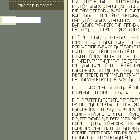
Г¬Г ГІГҐГ°ГЁГ Г«Г Г¬ ГЇГҐГ°ГЁГ®Г
ГЉГ Г°ГІГ Г±Г Г©ГІГ
Г‘ГўГҐГ°Г¤Г«Г®ГўГ±ГЄГ 20-Гµ ГЈГЈ.
Г°Г ГЎГ®Г·ГЁГ©В», В«ГЌГ Г±Г¬ГҐГ­
В«Г‘ГІГіГ¤ГҐГ­ГІ-Г°Г ГЎГ®Г·ГЁГ©В»,
В«Г‘ГўГҐГ°Г¤Г«Г®ГўГ±ГЄГЁГ© Г°Г Г
В«Г‚Г±ГµГ®Г¤Г» ГЄГ®Г¬Г¬ГіГ­Г»В», 
ГЁ Г¤Г°.), Г ГІГ ГЄГ¦ГҐ ГўГ®Г±ГЇГ®
Г‚ГЁГ°ГІГіГ Г«ГјГ­Г»Г© Г¬ГіГ§ГҐГ©
Г°Г®Г¤Г ГЄГ Г«ГјГЄГ Г±ГўГҐГ°Г¤
ГЄГіГ«ГјГІГіГ°Г»В» 20-Гµ ГЈГ®Г¤Г®Г
Г¬ГҐГ±ГІГ® Г·ГЁГІГ Г«ГјГ­Гї ГЁ Г­Г Гі
Г ГѕГ№ГҐГЈГ® ГЇГЁГ±Г ГІГҐГ«Гї ГЁ Г
Г»Г¬ГЁ ГўГ°ГҐГ¬ГҐГ­Г­Г»Г¬ГЁ ГЅГЄ
Г°Г Г§Г¤ГҐГ« "ГІГҐГ ГІГ° ГЁ ГЁГ±ГЄ
ГЅГЄГ±ГЇГ®Г§ГЁГ¶ГЁГ®Г­Г­Г»Гµ Г§Г Г
Г®ГІГ Г¶ГЁГЁ ГЇГ°ГҐГ¤Г±ГІГ ГўГ«ГҐГ
ГЁ ГЇГіГЎГ«ГЁГЄГ Г¶ГЁГ© 20-Гµ ГЈГ
Г‚ Г¬ГҐГ¬Г®Г°ГЁГ Г«ГјГ­Г»Гµ ГЁГ­ГІ
ГЇГ®Г«ГіГ·Г ГІ ГЇГ®Г«Г­ГіГѕ ГЁГ«Г«
Г‚ Г¬ГіГ§ГҐГҐ Г±ГЄГ®Г­Г±ГІГ°ГіГЁГ°
Г€Г­ГІГҐГ°ГјГҐГ° ГЄГ®Г¬Г­Г ГІГ» Гў
ГЅГЄГ±ГЇГ®Г­Г ГІГ®Гў, ГЄГ®ГІГ®Г°
ГЄГ®Г«Г«ГҐГЈГЁ ГЁГ§ ГЄГ Г­ГҐГўГ±
Г‘ГўГҐГ°Г¤Г«Г®ГўГ±ГЄГ®ГЈГ® Г®ГЎ
ГЄГ°Г ГҐГўГҐГ¤Г·ГҐГ±ГЄГ®ГЈГ® Г¬Г
ГЄГ®ГІГ®Г°Г»Г¬ГЁ ГЇГ®Г«ГјГ§Г®ГўГ
ГЄГ°ГіГ±ГІГЁГ°Г®ГўГ Г­Г­Г»Г© ГЄГ°
Г±ГІГіГ«Г ), Г·ГҐГ°Г­ГЁГ«ГјГ­ГЁГ¶Г 