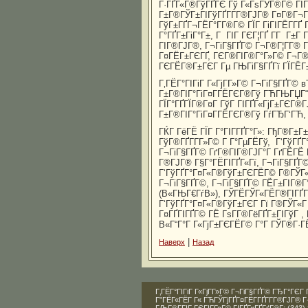
Г·ГҐГ«Г®ГўГҐГЄ Гў Г«ГѕГЎГ®Г© ГІГ®
Г±Г®ГЎГ±ГІГўГҐГ­Г­Г®ГЈГ® Г¤Г®Г¬Г
ГўГ±ГҐГ¬ГЁГ°Г­Г®Г© ГЇГ ГіГІГЁГ­ГҐ Г
Г°ГҐГ±ГіГ°Г±, Г ГІГ ГЄГ¦ГҐ Г­Г Г±Г
ГІГ®ГЈГ®, Г¬ГіГ§ГҐГ© Г¬Г®Г¦Г­Г® Г
Г¤ГЁГ±ГЄГҐ, ГЄГ®ГІГ®Г°Г»Г© Г¬Г®Г
ГЄГЁГ®Г±ГЄГ Гµ ГЊГіГ§ГҐГї ГЇГЁГ±Г
Г‚ГЁГ°ГІГіГ Г«ГјГ­Г»Г© Г¬ГіГ§ГҐГ© 
Г±Г®ГІГ°ГіГ¤Г­ГЁГЄГ®Гў ГЋГЊГЏГ“
ГЇГ°ГҐГЇГ®Г¤Г ГўГ ГІГҐГ«ГјГ±ГЄГ®ГЈ
Г±Г®ГІГ°ГіГ¤Г­ГЁГЄГ®Гў ГѓГЂГ‘ГЋ, 
ГЌГ ГёГЁ ГЇГ Г°ГІГ­ГҐГ°Г»: ГђГ®Г±
ГўГ®ГҐГ­Г­Г»Г© Г Г°ГµГЁГў, Г‘ГўГ
Г¬ГіГ§ГҐГ© ГґГ®ГІГ®ГЈГ°Г ГґГЁГЁ Г
Г®ГЈГ® Г§Г°ГЁГІГҐГ«Гї, Г¬ГіГ§ГҐГ©
Г‘ГўГҐГ°Г¤Г«Г®ГўГ±ГЄГЁГ© Г®ГЎГ«
Г¬ГіГ§ГҐГ©, Г¬ГіГ§ГҐГ© ГЁГ±ГІГ®
(В«ГЊГ€ГѓВ»), ГЎГЁГЎГ«ГЁГ®ГІГҐГЄ
Г‘ГўГҐГ°Г¤Г«Г®ГўГ±ГЄГ Гї Г®ГЎГ«Г
Г¤ГҐГІГҐГ© ГЁ ГѕГ­Г®ГёГҐГ±ГІГўГ 
В«Г“Г°Г Г«ГјГ±ГЄГЁГ© Г°Г ГЎГ®Г·
|
Наверх
Назад
Г‚ГЁГ°ГІГіГ Г«ГјГ­Г»Г© Г¬ГіГ§ГҐГ© ГЂГ°ГЄ
Г”ГЁГ«ГЁГ Г« ГЋГЎГјГҐГ¤ГЁГ­ГҐГ­Г­Г®ГЈГ® Г¬