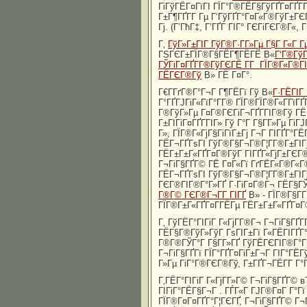
ГіГўГЁГ¤ГїГІ ГЇГ°Г®ГЁГ§ГўГҐГ¤ГҐГ­ГЁ
Г±Г¶ГҐГ­Г Гµ Г‘ГўГҐГ°Г¤Г«Г®ГўГ±ГЄ
Гј. (Г’ГћГ‡, Г’ГҐГ ГІГ° ГЄГіГЄГ®Г«, 
Г‚
ГўГ»Г±ГІГ ГўГ®Г·Г­Г»Гµ Г§Г Г«Г Г
ГЅГЄГ±ГЇГ®Г§ГЁГ¶ГЁГЁ В«
Г‘Г®ГўГ
ГЎГіГ¤ГҐГ­Г®ГўГЄГЁ Г­Г ГЇГ®Г«Г®ГІ
ГЁГЄГ®Гў
В» ГЁ Г¤Г°.
Г€Г­ГґГ®Г°Г¬Г Г¶ГЁГї Гў В«
Г·ГЁГІГ 
Г°ГҐГЈГіГ«ГїГ°Г­Г® ГЇГ®ГЇГ®Г«Г­ГїГҐ
Г®ГўГ»Гµ Г¤Г®ГЄГіГ¬ГҐГ­ГІГ®Гў ГЁ
Г±ГІГіГ¤ГҐГ­ГІГ» Гў Г°Г Г§Г­Г»Гµ ГіГ
Г», ГЇГ®Г«ГјГ§ГіГїГ±Гј Г¬Г ГІГҐГ°ГЁ
ГЁГ¬ГҐГѕГІ ГўГ®Г§Г¬Г®Г¦Г­Г®Г±ГІГј Г
ГЁГ±Г±Г«ГҐГ¤Г®ГўГ ГІГҐГ«ГјГ±ГЄГ®Г
Г¬ГіГ§ГҐГ© ГЁ Г¤Г«Гї ГґГЁГ«Г®Г«Г
ГЁГ¬ГҐГѕГІ ГўГ®Г§Г¬Г®Г¦Г­Г®Г±ГІГј
ГЄГ®ГІГ®Г°Г»ГҐ Г·ГіГ¤Г®Г¬ ГЁГ§ГЎ
Г®Г© ГЄГ®Г¬Г­Г ГІГҐ
В» - ГЇГ®Г§Г­Г
ГЇГ®Г±Г«ГҐГ¤Г­ГЁГµ ГЁГ±Г±Г«ГҐГ¤Г
Г‚ ГўГЁГ°ГІГіГ Г«ГјГ­Г®Г¬ Г¬ГіГ§ГҐГ
ГЁГ§Г®ГўГ»ГўГ ГѕГІГ±Гї Г«ГЁГІГҐГ°Г
Г®Г®ГЎГ°Г Г§Г­Г»ГҐ ГўГЁГЄГІГ®Г°ГЁ
Г¬ГіГ§ГҐГї ГЇГ°ГҐГ¤ГіГ±Г¬Г ГІГ°ГЁГ
Г»Гµ ГіГ°Г®ГЄГ®Гў, Г±ГҐГ¬ГЁГ­Г Г°
Г‚ГЁГ°ГІГіГ Г«ГјГ­Г»Г© Г¬ГіГ§ГҐГ© 
ГІГіГ°ГЁГ§Г¬Г . ГЃГ«Г ГЈГ®Г¤Г Г°
ГЇГ®Г¤Г¤ГҐГ°Г¦ГЄГҐ, Г¬ГіГ§ГҐГ© Г¬