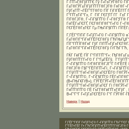
Г·ГҐГ«Г®ГўГҐГЄ Гў Г«ГѕГЎГ®Г© ГІГ®
Г±Г®ГЎГ±ГІГўГҐГ­Г­Г®ГЈГ® Г¤Г®Г¬Г
ГўГ±ГҐГ¬ГЁГ°Г­Г®Г© ГЇГ ГіГІГЁГ­ГҐ Г
Г°ГҐГ±ГіГ°Г±, Г ГІГ ГЄГ¦ГҐ Г­Г Г±Г
ГІГ®ГЈГ®, Г¬ГіГ§ГҐГ© Г¬Г®Г¦Г­Г® Г
Г¤ГЁГ±ГЄГҐ, ГЄГ®ГІГ®Г°Г»Г© Г¬Г®Г
ГЄГЁГ®Г±ГЄГ Гµ ГЊГіГ§ГҐГї ГЇГЁГ±Г
Г‚ГЁГ°ГІГіГ Г«ГјГ­Г»Г© Г¬ГіГ§ГҐГ© 
Г±Г®ГІГ°ГіГ¤Г­ГЁГЄГ®Гў ГЋГЊГЏГ“
ГЇГ°ГҐГЇГ®Г¤Г ГўГ ГІГҐГ«ГјГ±ГЄГ®ГЈ
Г±Г®ГІГ°ГіГ¤Г­ГЁГЄГ®Гў ГѓГЂГ‘ГЋ, 
ГЌГ ГёГЁ ГЇГ Г°ГІГ­ГҐГ°Г»: ГђГ®Г±
ГўГ®ГҐГ­Г­Г»Г© Г Г°ГµГЁГў, Г‘ГўГ
Г¬ГіГ§ГҐГ© ГґГ®ГІГ®ГЈГ°Г ГґГЁГЁ Г
Г®ГЈГ® Г§Г°ГЁГІГҐГ«Гї, Г¬ГіГ§ГҐГ©
Г‘ГўГҐГ°Г¤Г«Г®ГўГ±ГЄГЁГ© Г®ГЎГ«
Г¬ГіГ§ГҐГ©, Г¬ГіГ§ГҐГ© ГЁГ±ГІГ®
(В«ГЊГ€ГѓВ»), ГЎГЁГЎГ«ГЁГ®ГІГҐГЄ
Г‘ГўГҐГ°Г¤Г«Г®ГўГ±ГЄГ Гї Г®ГЎГ«Г
Г¤ГҐГІГҐГ© ГЁ ГѕГ­Г®ГёГҐГ±ГІГўГ 
В«Г“Г°Г Г«ГјГ±ГЄГЁГ© Г°Г ГЎГ®Г·
|
Наверх
Назад
Г‚ГЁГ°ГІГіГ Г«ГјГ­Г»Г© Г¬ГіГ§ГҐГ© ГЂГ°ГЄ
Г”ГЁГ«ГЁГ Г« ГЋГЎГјГҐГ¤ГЁГ­ГҐГ­Г­Г®ГЈГ® Г¬