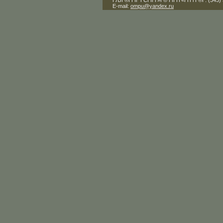
ГЉГ®Г­ГІГ ГЄГІГ­Г»Г© ГІГҐГ«ГҐГґГ®Г­: (343)
E-mail:
ompu@yandex.ru